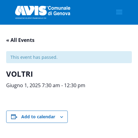
« All Events
This event has passed.
VOLTRI
Giugno 1, 2025 7:30 am
-
12:30 pm
Add to calendar