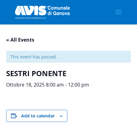
« All Events
This event has passed.
SESTRI PONENTE
Ottobre 18, 2025 8:00 am
-
12:00 pm
Add to calendar