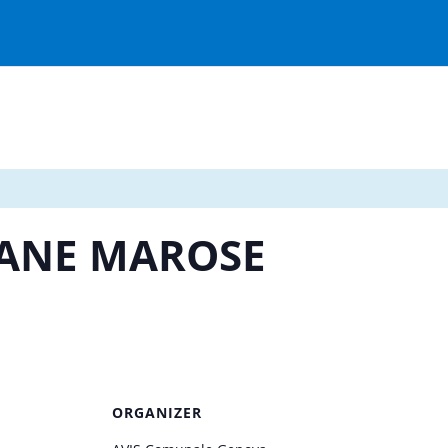
TANE MAROSE
ORGANIZER